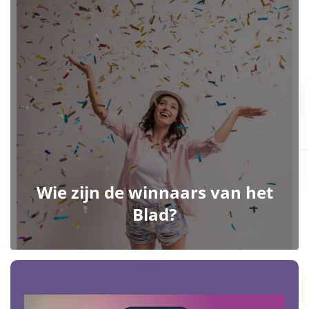
Wie zijn de winnaars van het
Blad?