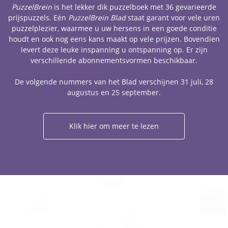
PuzzelBrein
is het lekker dik puzzelboek met 36 gevarieerde
prijspuzzels. Eén
PuzzelBrein Blad
staat garant voor vele uren
puzzelplezier, waarmee u uw hersens in een goede conditie
houdt en ook nog eens kans maakt op vele prijzen. Bovendien
levert deze leuke inspanning u ontspanning op. Er zijn
verschillende abonnementsvormen beschikbaar.
De volgende nummers van het Blad verschijnen 31 juli, 28
augustus en 25 september.
Klik hier om meer te lezen