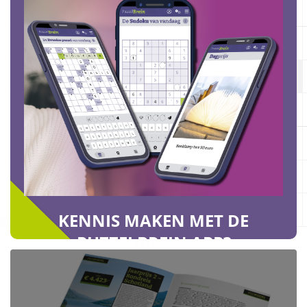
KENNIS MAKEN MET DE
PUZZELBREIN APP?