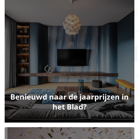
Benieuwd naar de jaarprijzen in
het Blad?