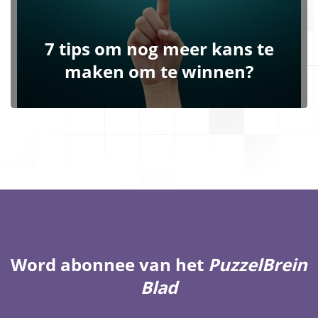
7 tips om nog meer kans te
maken om te winnen?
Word abonnee van het
PuzzelBrein
Blad