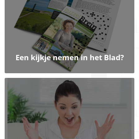
Een kijkje nemen in het Blad?