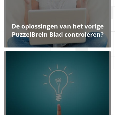
De oplossingen van het vorige
PuzzelBrein Blad controleren?