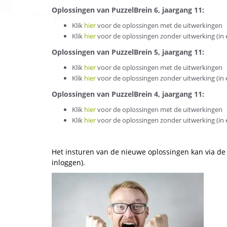
Oplossingen van PuzzelBrein 6, jaargang 11:
Klik
hier
voor de oplossingen met de uitwerkingen
Klik
hier
voor de oplossingen zonder uitwerking (in ee
Oplossingen van PuzzelBrein 5, jaargang 11:
Klik
hier
voor de oplossingen met de uitwerkingen
Klik
hier
voor de oplossingen zonder uitwerking (in ee
Oplossingen van PuzzelBrein 4, jaargang 11:
Klik
hier
voor de oplossingen met de uitwerkingen
Klik
hier
voor de oplossingen zonder uitwerking (in ee
Het insturen van de nieuwe oplossingen kan via de
inloggen).