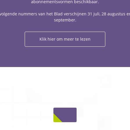
abonnementsvormen beschikbaar.
volgende nummers van het Blad verschijnen 31 juli, 28 augustus e
september.
Klik hier om meer te lezen