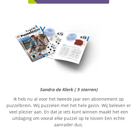
Sandra de Klerk ( 5 sterren)
Ik heb nu al voor het tweede jaar een abonnement op
puzzelbrein. Wij puzzelen met het hele gezin. Wij beleven er
veel plezier aan. En dat je iets kunt winnen maakt het een
uitdaging om vooral elke puzzel op te lossen Een echte
aanrader dus.