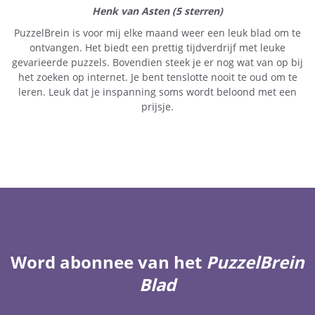
Henk van Asten (5 sterren)
PuzzelBrein is voor mij elke maand weer een leuk blad om te
ontvangen. Het biedt een prettig tijdverdrijf met leuke
gevarieerde puzzels. Bovendien steek je er nog wat van op bij
het zoeken op internet. Je bent tenslotte nooit te oud om te
leren. Leuk dat je inspanning soms wordt beloond met een
prijsje.
Word abonnee van het
PuzzelBrein
Blad