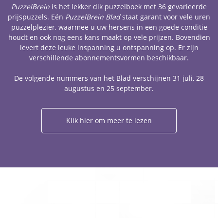
PuzzelBrein
is het lekker dik puzzelboek met 36 gevarieerde
prijspuzzels. Eén
PuzzelBrein Blad
staat garant voor vele uren
puzzelplezier, waarmee u uw hersens in een goede conditie
houdt en ook nog eens kans maakt op vele prijzen. Bovendien
levert deze leuke inspanning u ontspanning op. Er zijn
verschillende abonnementsvormen beschikbaar.
De volgende nummers van het Blad verschijnen 31 juli, 28
augustus en 25 september.
Klik hier om meer te lezen