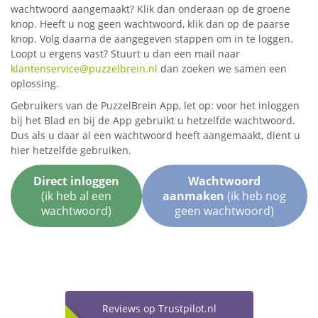
wachtwoord aangemaakt? Klik dan onderaan op de groene
knop. Heeft u nog geen wachtwoord, klik dan op de paarse
knop. Volg daarna de aangegeven stappen om in te loggen.
Loopt u ergens vast? Stuurt u dan een mail naar
klantenservice@puzzelbrein.nl
dan zoeken we samen een
oplossing.
Gebruikers van de PuzzelBrein App, let op: voor het inloggen
bij het Blad en bij de App gebruikt u hetzelfde wachtwoord.
Dus als u daar al een wachtwoord heeft aangemaakt, dient u
hier hetzelfde gebruiken.
Direct inloggen
Wachtwoord
(ik heb al een
aanmaken
(ik heb nog
wachtwoord)
geen wachtwoord)
Reviews op Trustpilot.nl