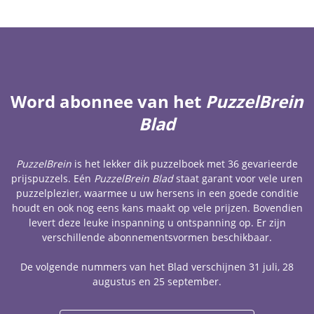
Word abonnee van het
PuzzelBrein
Blad
PuzzelBrein
is het lekker dik puzzelboek met 36 gevarieerde
prijspuzzels. Eén
PuzzelBrein Blad
staat garant voor vele uren
puzzelplezier, waarmee u uw hersens in een goede conditie
houdt en ook nog eens kans maakt op vele prijzen. Bovendien
levert deze leuke inspanning u ontspanning op. Er zijn
verschillende abonnementsvormen beschikbaar.
De volgende nummers van het Blad verschijnen 31 juli, 28
augustus en 25 september.