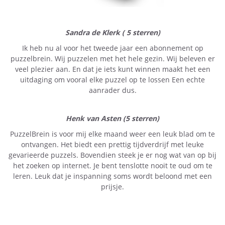
Sandra de Klerk ( 5 sterren)
Ik heb nu al voor het tweede jaar een abonnement op
puzzelbrein. Wij puzzelen met het hele gezin. Wij beleven er
veel plezier aan. En dat je iets kunt winnen maakt het een
uitdaging om vooral elke puzzel op te lossen Een echte
aanrader dus.
Henk van Asten (5 sterren)
PuzzelBrein is voor mij elke maand weer een leuk blad om te
ontvangen. Het biedt een prettig tijdverdrijf met leuke
gevarieerde puzzels. Bovendien steek je er nog wat van op bij
het zoeken op internet. Je bent tenslotte nooit te oud om te
leren. Leuk dat je inspanning soms wordt beloond met een
prijsje.