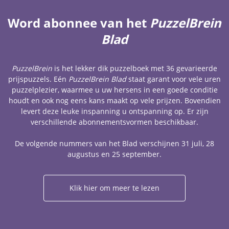
Word abonnee van het
PuzzelBrein
Blad
PuzzelBrein
is het lekker dik puzzelboek met 36 gevarieerde
prijspuzzels. Eén
PuzzelBrein Blad
staat garant voor vele uren
puzzelplezier, waarmee u uw hersens in een goede conditie
houdt en ook nog eens kans maakt op vele prijzen. Bovendien
levert deze leuke inspanning u ontspanning op. Er zijn
verschillende abonnementsvormen beschikbaar.
De volgende nummers van het Blad verschijnen 31 juli, 28
augustus en 25 september.
Klik hier om meer te lezen