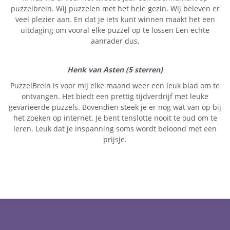
puzzelbrein. Wij puzzelen met het hele gezin. Wij beleven er
veel plezier aan. En dat je iets kunt winnen maakt het een
uitdaging om vooral elke puzzel op te lossen Een echte
aanrader dus.
Henk van Asten (5 sterren)
PuzzelBrein is voor mij elke maand weer een leuk blad om te
ontvangen. Het biedt een prettig tijdverdrijf met leuke
gevarieerde puzzels. Bovendien steek je er nog wat van op bij
het zoeken op internet. Je bent tenslotte nooit te oud om te
leren. Leuk dat je inspanning soms wordt beloond met een
prijsje.