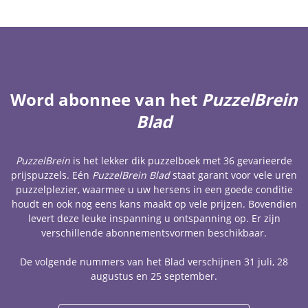
Word abonnee van het
PuzzelBrein
Blad
PuzzelBrein
is het lekker dik puzzelboek met 36 gevarieerde
prijspuzzels. Eén
PuzzelBrein Blad
staat garant voor vele uren
puzzelplezier, waarmee u uw hersens in een goede conditie
houdt en ook nog eens kans maakt op vele prijzen. Bovendien
levert deze leuke inspanning u ontspanning op. Er zijn
verschillende abonnementsvormen beschikbaar.
De volgende nummers van het Blad verschijnen 31 juli, 28
augustus en 25 september.