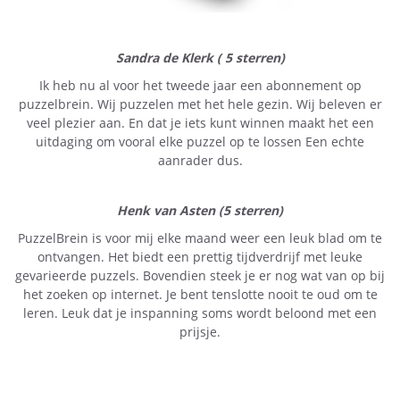
Sandra de Klerk ( 5 sterren)
Ik heb nu al voor het tweede jaar een abonnement op
puzzelbrein. Wij puzzelen met het hele gezin. Wij beleven er
veel plezier aan. En dat je iets kunt winnen maakt het een
uitdaging om vooral elke puzzel op te lossen Een echte
aanrader dus.
Henk van Asten (5 sterren)
PuzzelBrein is voor mij elke maand weer een leuk blad om te
ontvangen. Het biedt een prettig tijdverdrijf met leuke
gevarieerde puzzels. Bovendien steek je er nog wat van op bij
het zoeken op internet. Je bent tenslotte nooit te oud om te
leren. Leuk dat je inspanning soms wordt beloond met een
prijsje.