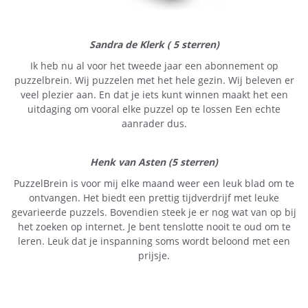
Sandra de Klerk ( 5 sterren)
Ik heb nu al voor het tweede jaar een abonnement op
puzzelbrein. Wij puzzelen met het hele gezin. Wij beleven er
veel plezier aan. En dat je iets kunt winnen maakt het een
uitdaging om vooral elke puzzel op te lossen Een echte
aanrader dus.
Henk van Asten (5 sterren)
PuzzelBrein is voor mij elke maand weer een leuk blad om te
ontvangen. Het biedt een prettig tijdverdrijf met leuke
gevarieerde puzzels. Bovendien steek je er nog wat van op bij
het zoeken op internet. Je bent tenslotte nooit te oud om te
leren. Leuk dat je inspanning soms wordt beloond met een
prijsje.