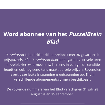
Word abonnee van het
PuzzelBrein
Blad
PuzzelBrein
is het lekker dik puzzelboek met 36 gevarieerde
prijspuzzels. Eén
PuzzelBrein Blad
staat garant voor vele uren
puzzelplezier, waarmee u uw hersens in een goede conditie
houdt en ook nog eens kans maakt op vele prijzen. Bovendien
levert deze leuke inspanning u ontspanning op. Er zijn
verschillende abonnementsvormen beschikbaar.
De volgende nummers van het Blad verschijnen 31 juli, 28
augustus en 25 september.