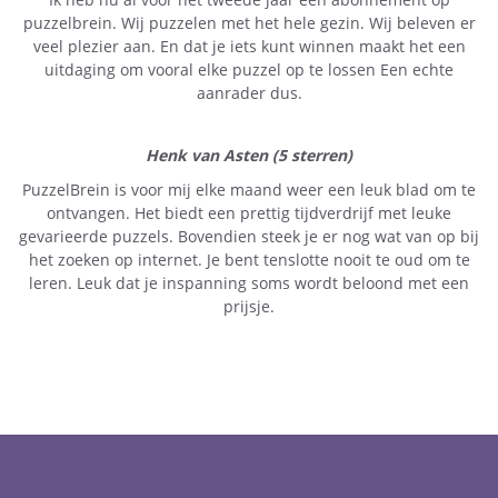
puzzelbrein. Wij puzzelen met het hele gezin. Wij beleven er
veel plezier aan. En dat je iets kunt winnen maakt het een
uitdaging om vooral elke puzzel op te lossen Een echte
aanrader dus.
Henk van Asten (5 sterren)
PuzzelBrein is voor mij elke maand weer een leuk blad om te
ontvangen. Het biedt een prettig tijdverdrijf met leuke
gevarieerde puzzels. Bovendien steek je er nog wat van op bij
het zoeken op internet. Je bent tenslotte nooit te oud om te
leren. Leuk dat je inspanning soms wordt beloond met een
prijsje.