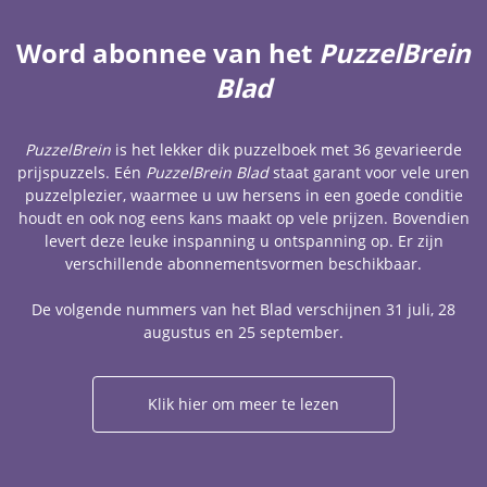
Word abonnee van het
PuzzelBrein
Blad
PuzzelBrein
is het lekker dik puzzelboek met 36 gevarieerde
prijspuzzels. Eén
PuzzelBrein Blad
staat garant voor vele uren
puzzelplezier, waarmee u uw hersens in een goede conditie
houdt en ook nog eens kans maakt op vele prijzen. Bovendien
levert deze leuke inspanning u ontspanning op. Er zijn
verschillende abonnementsvormen beschikbaar.
De volgende nummers van het Blad verschijnen 31 juli, 28
augustus en 25 september.
Klik hier om meer te lezen