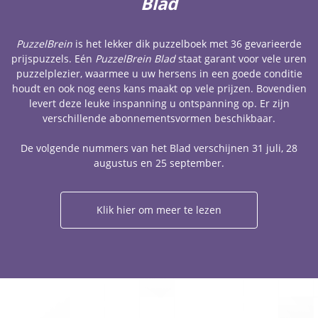
Blad
PuzzelBrein
is het lekker dik puzzelboek met 36 gevarieerde
prijspuzzels. Eén
PuzzelBrein Blad
staat garant voor vele uren
puzzelplezier, waarmee u uw hersens in een goede conditie
houdt en ook nog eens kans maakt op vele prijzen. Bovendien
levert deze leuke inspanning u ontspanning op. Er zijn
verschillende abonnementsvormen beschikbaar.
De volgende nummers van het Blad verschijnen 31 juli, 28
augustus en 25 september.
Klik hier om meer te lezen