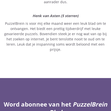
aanrader dus.
Henk van Asten (5 sterren)
PuzzelBrein is voor mij elke maand weer een leuk blad om te
ontvangen. Het biedt een prettig tijdverdrijf met leuke
gevarieerde puzzels. Bovendien steek je er nog wat van op bij
het zoeken op internet. Je bent tenslotte nooit te oud om te
leren. Leuk dat je inspanning soms wordt beloond met een
prijsje.
Word abonnee van het
PuzzelBrein