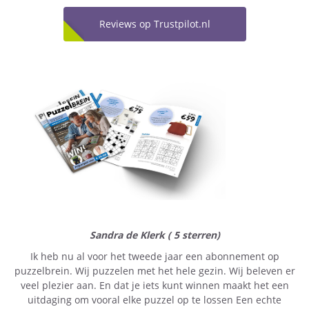
Reviews op Trustpilot.nl
Sandra de Klerk ( 5 sterren)
Ik heb nu al voor het tweede jaar een abonnement op
puzzelbrein. Wij puzzelen met het hele gezin. Wij beleven er
veel plezier aan. En dat je iets kunt winnen maakt het een
uitdaging om vooral elke puzzel op te lossen Een echte