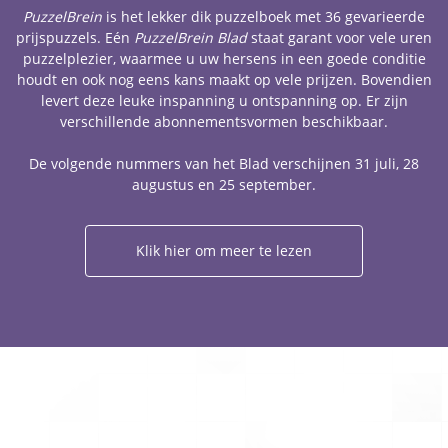
PuzzelBrein
is het lekker dik puzzelboek met 36 gevarieerde
prijspuzzels. Eén
PuzzelBrein Blad
staat garant voor vele uren
puzzelplezier, waarmee u uw hersens in een goede conditie
houdt en ook nog eens kans maakt op vele prijzen. Bovendien
levert deze leuke inspanning u ontspanning op. Er zijn
verschillende abonnementsvormen beschikbaar.
De volgende nummers van het Blad verschijnen 31 juli, 28
augustus en 25 september.
Klik hier om meer te lezen