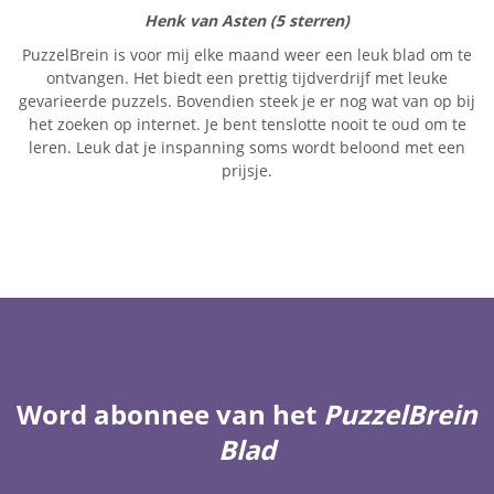
Henk van Asten (5 sterren)
PuzzelBrein is voor mij elke maand weer een leuk blad om te
ontvangen. Het biedt een prettig tijdverdrijf met leuke
gevarieerde puzzels. Bovendien steek je er nog wat van op bij
het zoeken op internet. Je bent tenslotte nooit te oud om te
leren. Leuk dat je inspanning soms wordt beloond met een
prijsje.
Word abonnee van het
PuzzelBrein
Blad