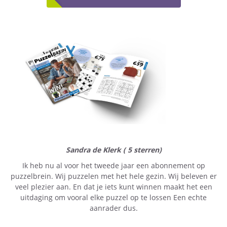
Sandra de Klerk ( 5 sterren)
Ik heb nu al voor het tweede jaar een abonnement op
puzzelbrein. Wij puzzelen met het hele gezin. Wij beleven er
veel plezier aan. En dat je iets kunt winnen maakt het een
uitdaging om vooral elke puzzel op te lossen Een echte
aanrader dus.