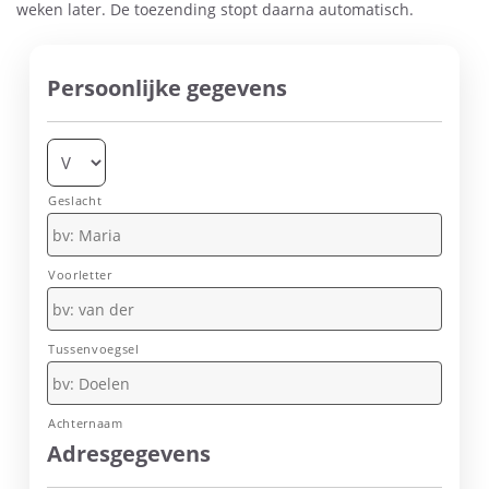
weken later. De toezending stopt daarna automatisch.
Persoonlijke gegevens
Gegegevens
Geslacht
Voorletter
Tussenvoegsel
Achternaam
Adresgegevens