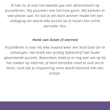
Ik heb nu al voor het tweede jaar een abonnement op
puzzelbrein. Wij puzzelen met het hele gezin. Wij beleven er
veel plezier aan. En dat je iets kunt winnen maakt het een
uitdaging om vooral elke puzzel op te lossen Een echte
aanrader dus.
Henk van Asten (5 sterren)
PuzzelBrein is voor mij elke maand weer een leuk blad om te
ontvangen. Het biedt een prettig tijdverdrijf met leuke
gevarieerde puzzels. Bovendien steek je er nog wat van op bij
het zoeken op internet. Je bent tenslotte nooit te oud om te
leren. Leuk dat je inspanning soms wordt beloond met een
prijsje.