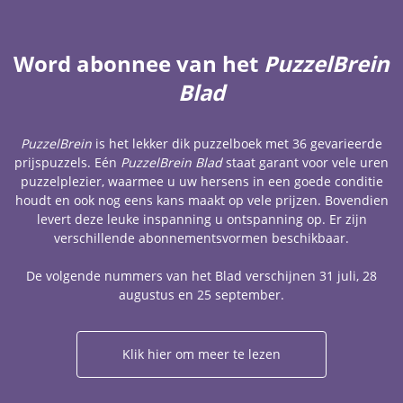
Word abonnee van het
PuzzelBrein
Blad
PuzzelBrein
is het lekker dik puzzelboek met 36 gevarieerde
prijspuzzels. Eén
PuzzelBrein Blad
staat garant voor vele uren
puzzelplezier, waarmee u uw hersens in een goede conditie
houdt en ook nog eens kans maakt op vele prijzen. Bovendien
levert deze leuke inspanning u ontspanning op. Er zijn
verschillende abonnementsvormen beschikbaar.
De volgende nummers van het Blad verschijnen 31 juli, 28
augustus en 25 september.
Klik hier om meer te lezen