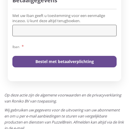
Betaalgegevens
Met uw Iban geeft u toestemming voor een eenmalige
incasso. U kunt deze altijd terugboeken.
*
Iban
Op deze actie zijn de algemene voorwaarden en de privacyverklaring
van Roniko BV van toepassing.
Wij gebruiken uw gegevens voor de uitvoering van uw abonnement
en om u per e-mail aanbiedingen te sturen van vergelijkbare
producten en diensten van PuzzelBrein. Afmelden kan altijd via de link
in de e-mail.